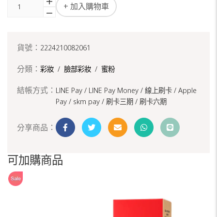
+ 加入購物車
貨號：
2224210082061
分類：
彩妝
/
臉部彩妝
/
蜜粉
結帳方式：
LINE Pay / LINE Pay Money /
線上刷卡 / Apple
Pay /
skm pay /
刷卡三期 /
刷卡六期
分享商品：
可加購商品