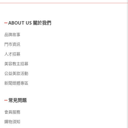
ABOUT US 關於我們
品牌故事
門市資訊
人才招募
美容教主招募
公益美妝活動
新聞媒體專區
常見問題
會員服務
購物須知