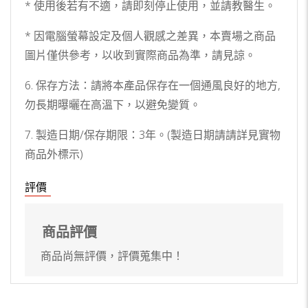
* 使用後若有不適，請即刻停止使用，並請教醫生。
* 因電腦螢幕設定及個人觀感之差異，本賣場之商品
圖片僅供參考，以收到實際商品為準，請見諒。
6. 保存方法：請將本產品保存在一個通風良好的地方,
勿長期曝曬在高溫下，以避免變質。
7. 製造日期/保存期限：3年。(製造日期請請詳見實物
商品外標示)
評價
商品評價
商品尚無評價，評價蒐集中！