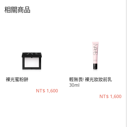
相關商品
裸光蜜粉餅
輕無畏! 裸光妝妝前乳
30ml
NT$
1,600
NT$
1,600