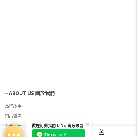
ABOUT US 關於我們
品牌故事
門市資訊
歡迎訂閱我們 LINE 官方帳號
人才招募
連結 LINE 帳號
美容教主招募