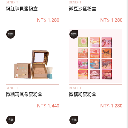
BENEFIT
BENEFIT
粉紅珠貝蜜粉盒
微豆沙蜜粉盒
NT$
1,280
NT$
1,280
BENEFIT
BENEFIT
微糖瑪其朵蜜粉盒
微藕粉蜜粉盒
NT$
1,440
NT$
1,280