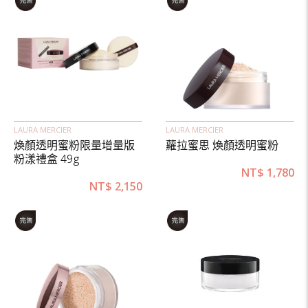
LAURA MERCIER
LAURA MERCIER
煥顏透明蜜粉限量增量版
蘿拉蜜思 煥顏透明蜜粉
粉漾禮盒 49g
NT$
1,780
NT$
2,150