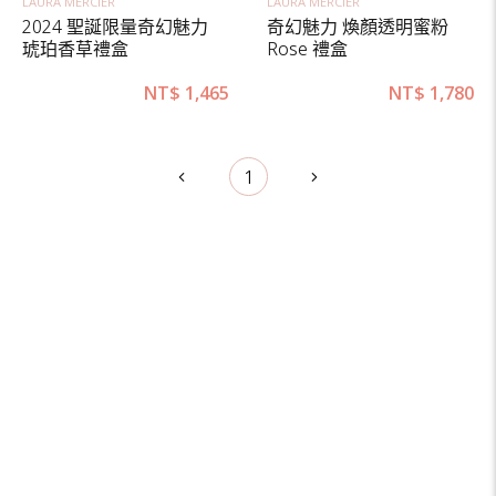
LAURA MERCIER
LAURA MERCIER
2024 聖誕限量奇幻魅力
奇幻魅力 煥顏透明蜜粉
琥珀香草禮盒
Rose 禮盒
NT$
1,465
NT$
1,780
1