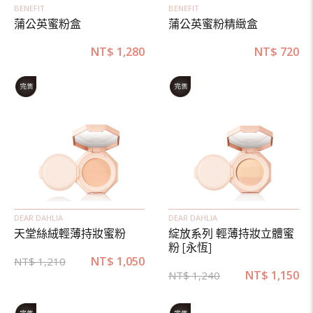
BENEFIT
BENEFIT
蒲公英蜜粉盒
蒲公英蜜粉精緻盒
NT$
1,280
NT$
720
DEAR DAHLIA
DEAR DAHLIA
天堂絲絨輕薄持妝蜜粉
綻放系列 輕薄持妝立體蜜
粉 [永恆]
NT$
1,050
NT$
1,210
NT$
1,150
NT$
1,240