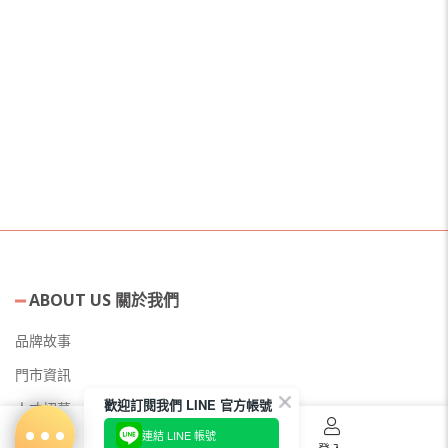
ABOUT US 關於我們
品牌故事
門市資訊
歡迎訂閱我們 LINE 官方帳號
人才招募
連結 LINE 帳號
美容教主招募