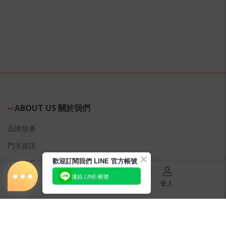
ABOUT US 關於我們
品牌故事
門市資訊
歡迎訂閱我們 LINE 官方帳號
人才招募
連結 LINE 帳號
美容教主招募
首頁
購物車
登入
公益美妝活動
新聞媒體專區