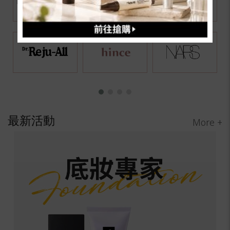
最新活動
More +