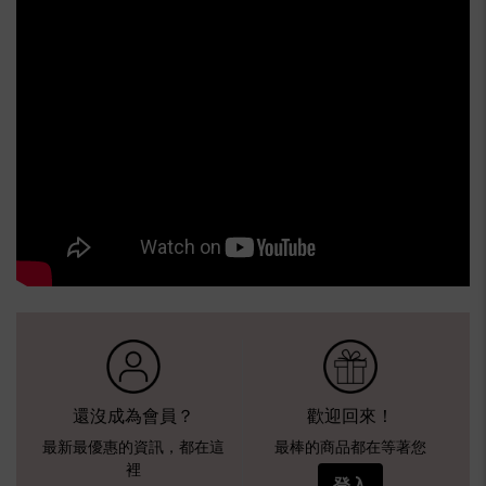
還沒成為會員？
歡迎回來！
最新最優惠的資訊，都在這
最棒的商品都在等著您
裡
登入