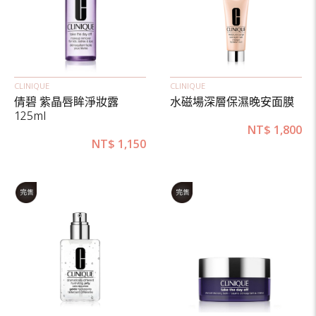
CLINIQUE
CLINIQUE
倩碧 紫晶唇眸淨妝露
水磁場深層保濕晚安面膜
125ml
NT$
1,800
NT$
1,150