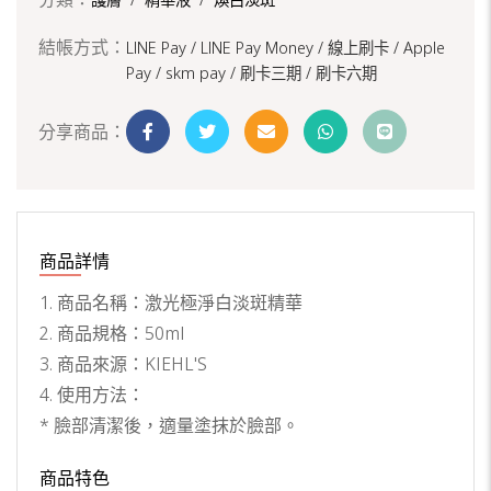
結帳方式：
LINE Pay / LINE Pay Money /
線上刷卡 / Apple
Pay /
skm pay /
刷卡三期 /
刷卡六期
分享商品：
商品詳情
1. 商品名稱：激光極淨白淡斑精華
2. 商品規格：50ml
3. 商品來源：KIEHL'S
4. 使用方法：
* 臉部清潔後，適量塗抹於臉部。
商品特色