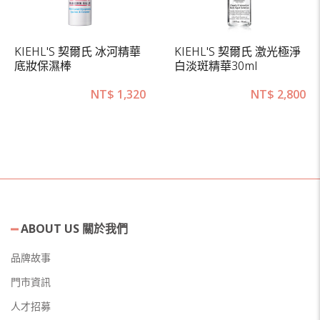
KIEHL'S 契爾氏 冰河精華
KIEHL'S 契爾氏 激光極淨
底妝保濕棒
白淡斑精華30ml
NT$
1,320
NT$
2,800
ABOUT US 關於我們
品牌故事
門市資訊
人才招募