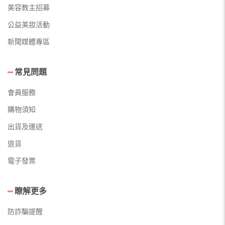
美容教主招募
公益美妝活動
新聞媒體專區
常見問題
會員服務
購物須知
出貨及運送
退貨
電子發票
瞭解更多
防詐騙提醒