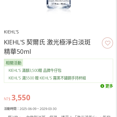
KIEHL’S
KIEHL'S 契爾氏 激光極淨白淡斑
精華50ml
相關活動
KIEHL'S 滿額3,500贈 品牌牛仔包
KIEHL'S 滿5500 贈 KIEHL'S 霧黑不鏽鋼手持杯組
更多
3,550
NT$
活動時間：2025-06-09 ~ 2029-03-30