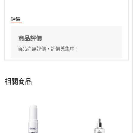
評價
商品評價
商品尚無評價，評價蒐集中！
相關商品