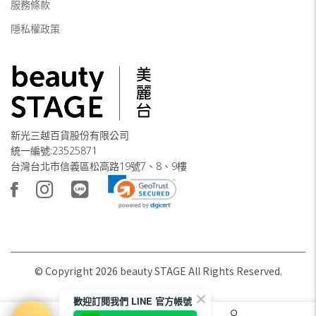
服務條款
隱私權政策
新光三越百貨股份有限公司
統一編號:23525871
台灣台北市信義區松高路19號7、8、9樓
© Copyright
2026
beauty STAGE All Rights Reserved.
歡迎訂閱我們 LINE 官方帳號