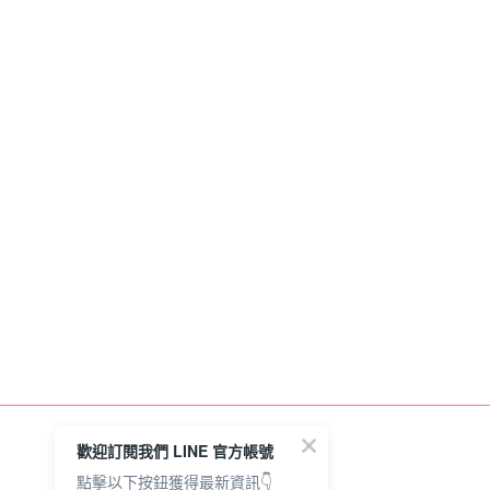
歡迎訂閱我們 LINE 官方帳號
點擊以下按鈕獲得最新資訊👇