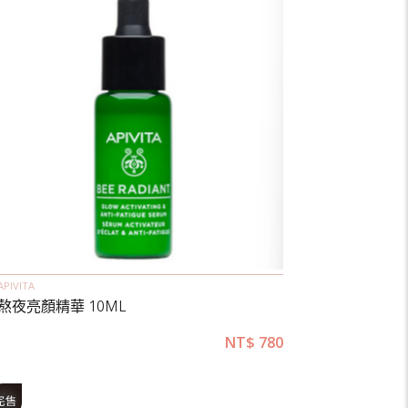
APIVITA
熬夜亮顏精華 10ML
NT$
780