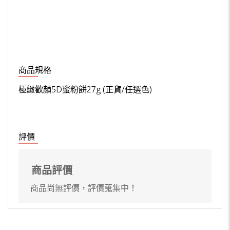
商品規格
極緻歡顏5D蜜粉餅27g (正貨/任選色)
評價
商品評價
商品尚無評價，評價蒐集中！