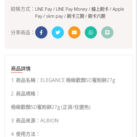
結帳方式：
LINE Pay / LINE Pay Money /
線上刷卡 / Apple
Pay /
skm pay /
刷卡三期 /
刷卡六期
分享商品：
商品詳情
1. 商品名稱：ELEGANCE 極緻歡顏5D蜜粉餅27g
2. 商品規格：
極緻歡顏5D蜜粉餅27g (正貨/任選色)
3. 商品來源：ALBION
4. 使用方法：