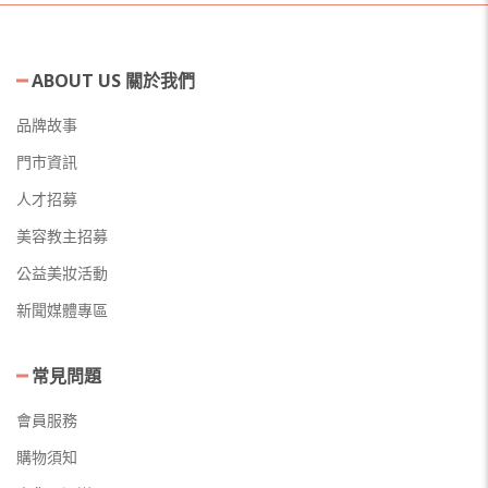
ABOUT US 關於我們
品牌故事
門市資訊
人才招募
美容教主招募
公益美妝活動
新聞媒體專區
常見問題
會員服務
購物須知