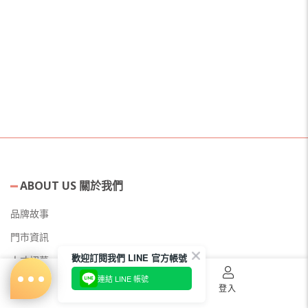
ABOUT US 關於我們
品牌故事
門市資訊
歡迎訂閱我們 LINE 官方帳號
人才招募
連結 LINE 帳號
美容教主招募
首頁
購物車
登入
公益美妝活動