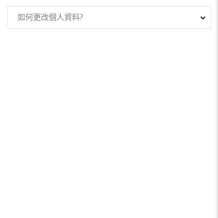
如何更改個人資料?