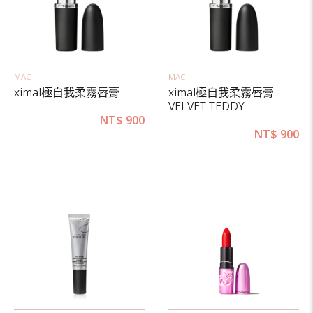
MAC
MAC
ximal極自我柔霧唇膏
ximal極自我柔霧唇膏
VELVET TEDDY
NT$
900
NT$
900