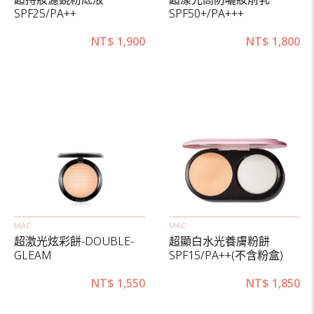
SPF25/PA++
SPF50+/PA+++
NT$
1,900
NT$
1,800
MAC
MAC
超激光炫彩餅-DOUBLE-
超顯白水光養膚粉餅
GLEAM
SPF15/PA++(不含粉盒)
NT$
1,550
NT$
1,850