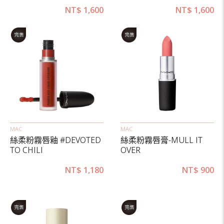
NT$
1,600
NT$
1,600
MAC
MAC
絲柔粉霧唇釉 #DEVOTED
絲柔粉霧唇膏-MULL IT
TO CHILI
OVER
NT$
1,180
NT$
900