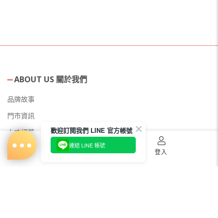
ABOUT US 關於我們
品牌故事
門市資訊
歡迎訂閱我們 LINE 官方帳號
人才招募
連結 LINE 帳號
美容教主招募
首頁
購物車
登入
公益美妝活動
新聞媒體專區
常見問題