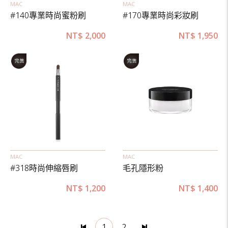
MAC
MAC
#140專業時尚蜜粉刷
#170專業時尚彩妝刷
NT$
2,000
NT$
1,950
MAC
MAC
#318時尚伸縮唇刷
毛孔隱形粉
NT$
1,200
NT$
1,400
1
2