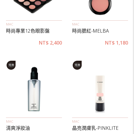
MAC
MAC
時尚專業12色眼影盤
時尚腮紅-MELBA
NT$
2,400
NT$
1,180
MAC
MAC
清爽淨妝油
晶亮潤膚乳-PINKLITE