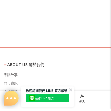
ABOUT US 關於我們
品牌故事
門市資訊
歡迎訂閱我們 LINE 官方帳號
人才招募
連結 LINE 帳號
美容教主招募
首頁
購物車
登入
公益美妝活動