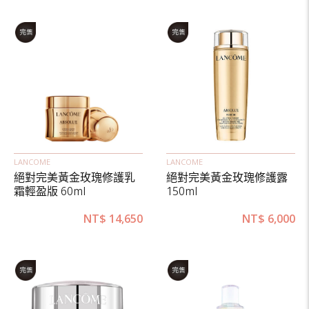
LANCOME
LANCOME
絕對完美黃金玫瑰修護乳
絕對完美黃金玫瑰修護露
霜輕盈版 60ml
150ml
NT$
14,650
NT$
6,000