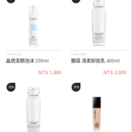
LANCOME
LANCOME
晶透潔顏泡沫 200ml
蘭蔻 清柔卸妝乳 400ml
NT$
1,400
NT$
2,000