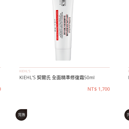
KIEHL’S
KIEHL'S 契爾氏 全面精準修復霜50ml
0
NT$
1,700