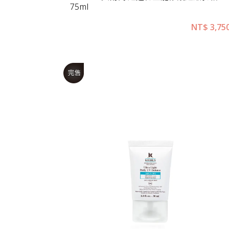
75ml
NT$
3,75