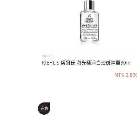
KIEHL’S
KIEHL'S 契爾氏 激光極淨白淡斑精華30ml
NT$
2,80