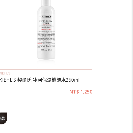
KIEHL’S
KIEHL'S 契爾氏 冰河保濕機能水250ml
NT$
1,250