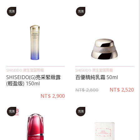
SHISEIDO 資生堂國際櫃
SHISEIDO 資生堂國際櫃
SHISEIDO(G)亮采緊緻露
百優精純乳霜 50ml
(輕盈版) 150ml
NT$
2,520
NT$
2,800
NT$
2,900