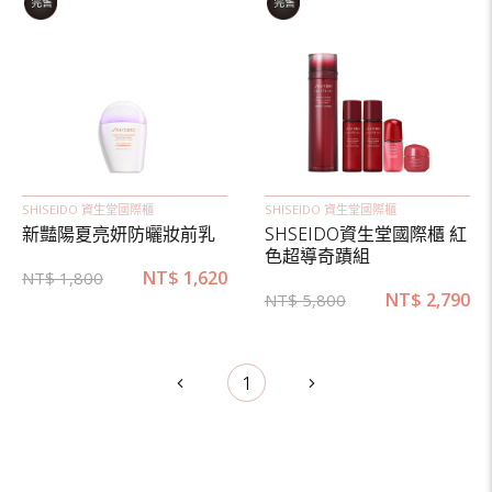
SHISEIDO 資生堂國際櫃
SHISEIDO 資生堂國際櫃
新豔陽夏亮妍防曬妝前乳
SHSEIDO資生堂國際櫃 紅
色超導奇蹟組
NT$
1,620
NT$
1,800
NT$
2,790
NT$
5,800
1