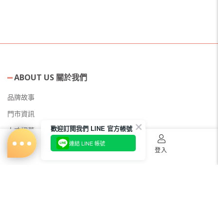
ABOUT US 關於我們
品牌故事
門市資訊
歡迎訂閱我們 LINE 官方帳號
人才招募
連結 LINE 帳號
美容教主招募
首頁
購物車
登入
公益美妝活動
新聞媒體專區
常見問題