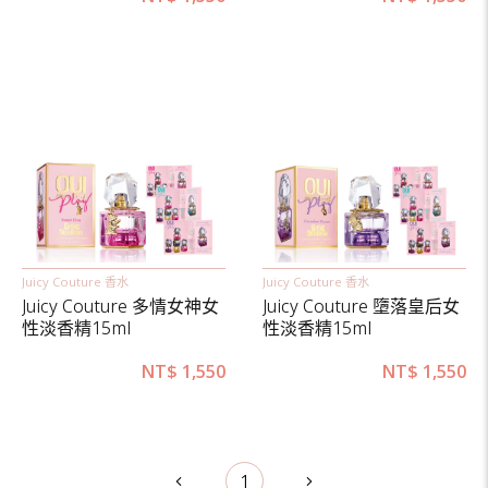
Juicy Couture 香水
Juicy Couture 香水
Juicy Couture 多情女神女
Juicy Couture 墮落皇后女
性淡香精15ml
性淡香精15ml
NT$
1,550
NT$
1,550
1