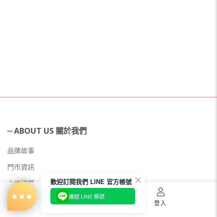
ABOUT US 關於我們
品牌故事
門市資訊
歡迎訂閱我們 LINE 官方帳號
人才招募
連結 LINE 帳號
美容教主招募
首頁
購物車
登入
公益美妝活動