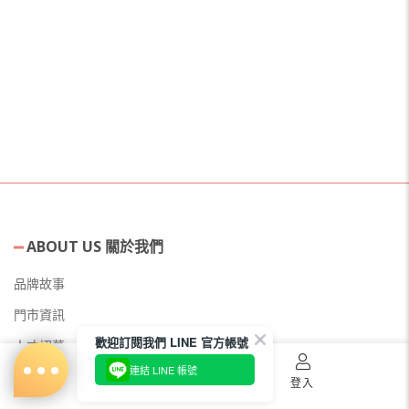
ABOUT US 關於我們
品牌故事
門市資訊
歡迎訂閱我們 LINE 官方帳號
人才招募
連結 LINE 帳號
美容教主招募
首頁
購物車
登入
公益美妝活動