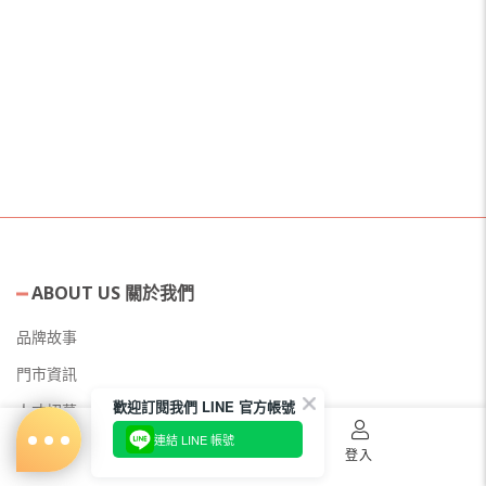
ABOUT US 關於我們
品牌故事
門市資訊
歡迎訂閱我們 LINE 官方帳號
人才招募
連結 LINE 帳號
美容教主招募
首頁
購物車
登入
公益美妝活動