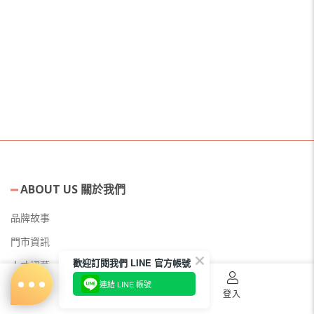
ABOUT US 關於我們
品牌故事
門市資訊
歡迎訂閱我們 LINE 官方帳號
人才招募
連結 LINE 帳號
美容教主招募
首頁
購物車
登入
公益美妝活動