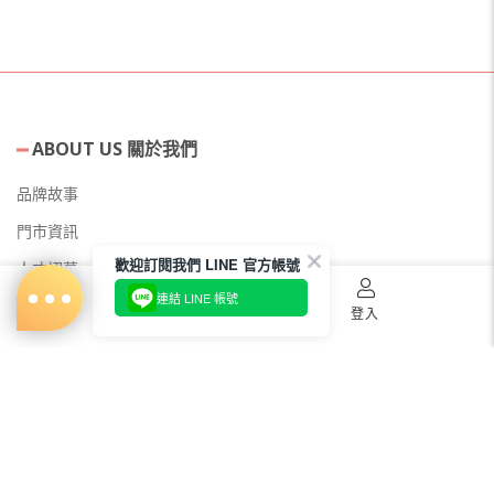
ABOUT US 關於我們
品牌故事
門市資訊
歡迎訂閱我們 LINE 官方帳號
人才招募
連結 LINE 帳號
美容教主招募
首頁
購物車
登入
公益美妝活動
新聞媒體專區
常見問題
會員服務