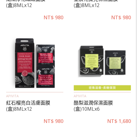
(盒)8MLx12
(盒)8MLx12
NT$
980
NT$
980
APIVITA
APIVITA
紅石榴亮白活膚面膜
酪梨滋潤保濕面膜
(盒)8MLx12
(盒)10MLx6
NT$
980
NT$
1,680