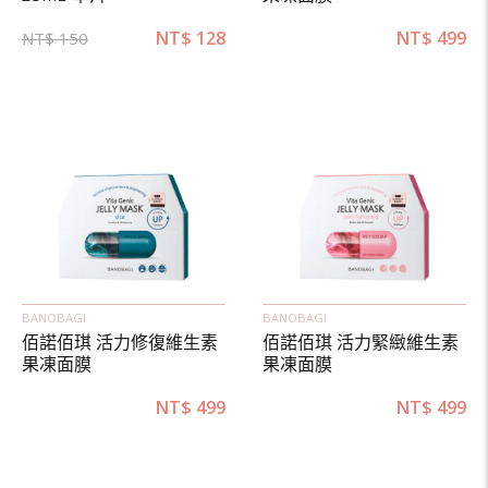
NT$
128
NT$
499
NT$
150
BANOBAGI
BANOBAGI
佰諾佰琪 活力修復維生素
佰諾佰琪 活力緊緻維生素
果凍面膜
果凍面膜
NT$
499
NT$
499