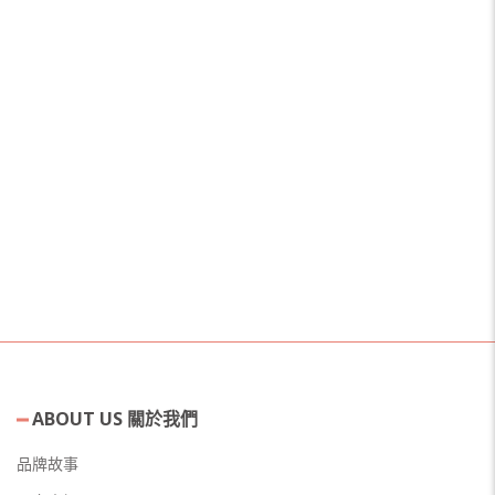
ABOUT US 關於我們
品牌故事