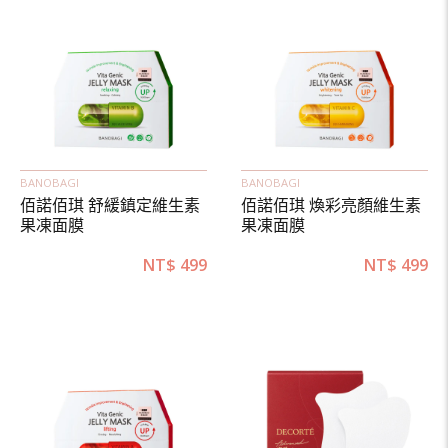
BANOBAGI
BANOBAGI
佰諾佰琪 舒緩鎮定維生素
佰諾佰琪 煥彩亮顏維生素
果凍面膜
果凍面膜
NT$
499
NT$
499