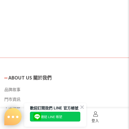
ABOUT US 關於我們
品牌故事
門市資訊
歡迎訂閱我們 LINE 官方帳號
人才招募
連結 LINE 帳號
美容教主招募
首頁
購物車
登入
公益美妝活動