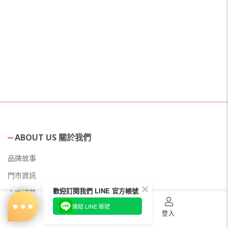
ABOUT US 關於我們
品牌故事
門市資訊
歡迎訂閱我們 LINE 官方帳號
人才招募
連結 LINE 帳號
美容教主招募
首頁
購物車
登入
公益美妝活動