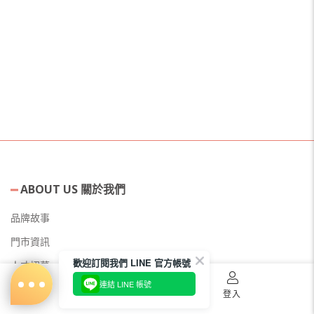
ABOUT US 關於我們
品牌故事
門市資訊
歡迎訂閱我們 LINE 官方帳號
人才招募
連結 LINE 帳號
美容教主招募
首頁
購物車
登入
公益美妝活動