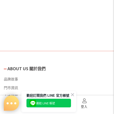
ABOUT US 關於我們
品牌故事
門市資訊
歡迎訂閱我們 LINE 官方帳號
人才招募
連結 LINE 帳號
美容教主招募
首頁
購物車
登入
公益美妝活動