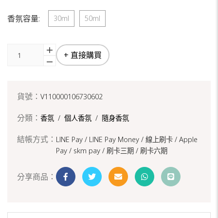
香氛容量:
30ml
50ml
+ 直接購買
貨號：
V110000106730602
分類：
香氛
/
個人香氛
/
隨身香氛
結帳方式：
LINE Pay / LINE Pay Money /
線上刷卡 / Apple
Pay /
skm pay /
刷卡三期 /
刷卡六期
分享商品：