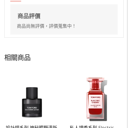
商品評價
商品尚無評價，評價蒐集中！
相關商品
設計師系列 神秘曠野清新
私人調香系列 Electric