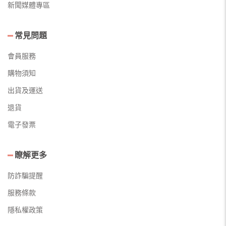
新聞媒體專區
常見問題
會員服務
購物須知
出貨及運送
退貨
電子發票
瞭解更多
防詐騙提醒
服務條款
隱私權政策