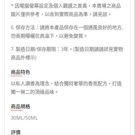
* 因電腦螢幕設定及個人觀感之差異，本賣場之商品
圖片僅供參考，以收到實際商品為準，請見諒。
6. 保存方法：請將本產品保存在一個通風良好的地方,
勿長期曝曬在高溫下，以避免變質。
7. 製造日期/保存期限：3年。(製造日期請請詳見實物
商品外標示)
商品特色
以私人調香為理念，結合獨特奢華的香氛配方，打造
獨一無二的頂級品味。
商品規格
30ML/50ML
評價