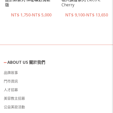
版
Cherry
NT$
1,750
-
NT$
5,000
NT$
9,100
-
NT$
13,650
ABOUT US 關於我們
品牌故事
門市資訊
人才招募
美容教主招募
公益美妝活動