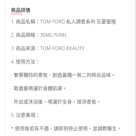
商品詳情
1. 商品名稱：TOM FORD 私人調香系列 忘憂聖檀
2. 商品規格：30ML/50ML
3. 商品來源：TOM FORD BEAUTY
4. 使用方法：
- 奢華獨特的香氛，創造最獨一無二的時尚品味。
- 取適量噴灑於身體肌膚。
- 外出或沐浴後，噴灑於全身，增添香氣。
5. 注意事項：
* 使用後若有不適，請即刻停止使用，並請教醫生。