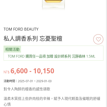
TOM FORD BEAUTY
私人調香系列 忘憂聖檀
相關活動
TOM FORD 購買任一品項 加贈 設計師系列 沉靜森林 1.5ML
6,600 - 10,150
NT$
活動時間：2025-07-01 ~ 2029-01-03
對令人陶醉的檀香的感性頌歌
溫柔木質搭上些許肉桂的辛辣，賦予人現代輕盈及催眠的舒緩
心情