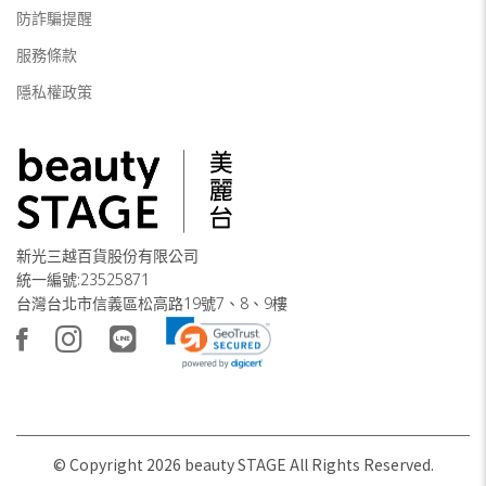
防詐騙提醒
服務條款
隱私權政策
新光三越百貨股份有限公司
統一編號:23525871
台灣台北市信義區松高路19號7、8、9樓
© Copyright
2026
beauty STAGE All Rights Reserved.