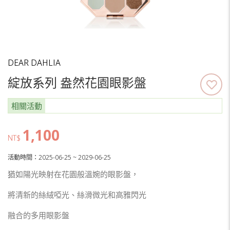
DEAR DAHLIA
綻放系列 盎然花園眼影盤
相關活動
1,100
NT$
活動時間：2025-06-25 ~ 2029-06-25
猶如陽光映射在花園般溫婉的眼影盤，
將清新的絲絨啞光、絲滑微光和高雅閃光
融合的多用眼影盤