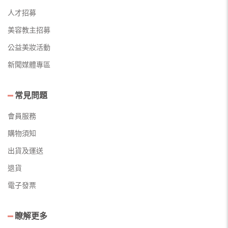
人才招募
美容教主招募
公益美妝活動
新聞媒體專區
常見問題
會員服務
購物須知
出貨及運送
退貨
電子發票
瞭解更多