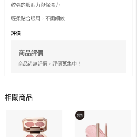
較強的服貼力與保濕力
輕柔貼合眼周，不顯細紋
評價
商品評價
商品尚無評價，評價蒐集中！
相關商品