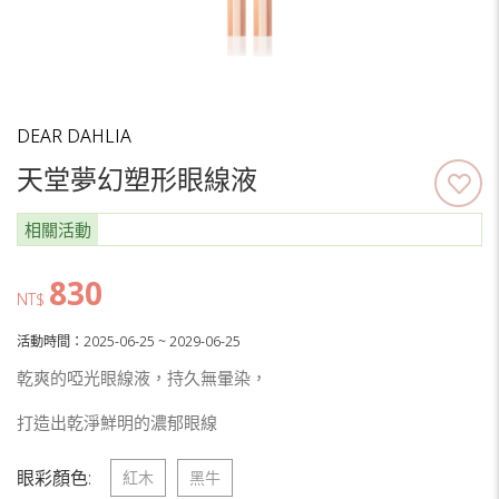
DEAR DAHLIA
天堂夢幻塑形眼線液
相關活動
830
NT$
活動時間：2025-06-25 ~ 2029-06-25
乾爽的啞光眼線液，持久無暈染，
打造出乾淨鮮明的濃郁眼線
眼彩顏色:
紅木
黑牛