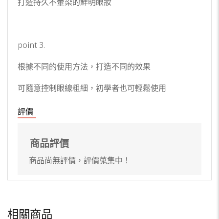
打造持久不暈染的鮮明眼妝
point 3.
根據不同的使用方法，打造不同的效果
可隨意控制眼線粗細，初學者也可輕鬆使用
評價
商品評價
商品尚無評價，評價蒐集中！
相關商品