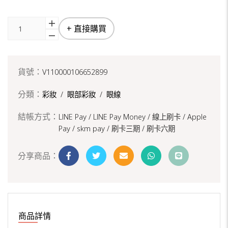
+ 直接購買
貨號：
V110000106652899
分類：
彩妝
/
眼部彩妝
/
眼線
結帳方式：
LINE Pay / LINE Pay Money /
線上刷卡 / Apple
Pay /
skm pay /
刷卡三期 /
刷卡六期
分享商品：
商品詳情