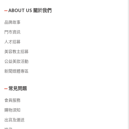
ABOUT US 關於我們
品牌故事
門市資訊
人才招募
美容教主招募
公益美妝活動
新聞媒體專區
常見問題
會員服務
購物須知
出貨及運送