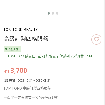
TOM FORD BEAUTY
高級訂製四格眼盤
相關活動
TOM FORD 購買任一品項 加贈 設計師系列 沉靜森林 1.5ML
3,700
NT$
活動時間：2023-10-31 ~ 2030-01-31
TOM FORD 高級訂製四格眼盤
一輩子一定要擁有一次的#神級眼影