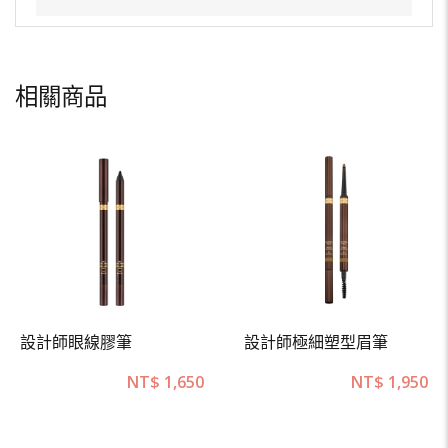
相關商品
設計師眼線膠筆
設計師極細塑型眉筆
NT$
1,650
NT$
1,950