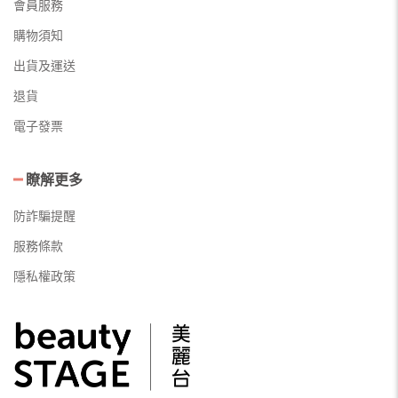
會員服務
購物須知
出貨及運送
退貨
電子發票
瞭解更多
防詐騙提醒
服務條款
隱私權政策