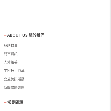
ABOUT US 關於我們
品牌故事
門市資訊
人才招募
美容教主招募
公益美妝活動
新聞媒體專區
常見問題