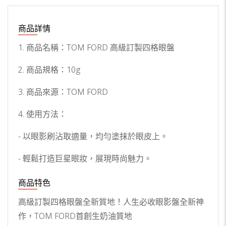
商品詳情
1. 商品名稱：TOM FORD 高級訂製四格眼盤
2. 商品規格：10g
3. 商品來源：TOM FORD
4. 使用方法：
- 以眼影刷沾取適量，均勻塗抹於眼皮上。
- 輕鬆打造巨星眼妝，展現時尚魅力。
商品特色
高級訂製四格眼盤全新質地！人生必收眼影盤全新神
作，TOM FORD首創生奶油質地