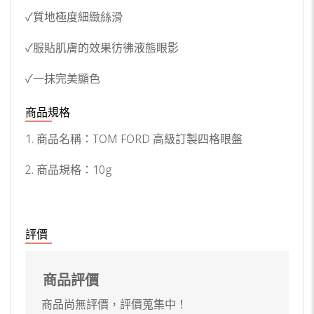
✓質地極度細緻絲滑
✓服貼肌膚的效果彷彿液態眼影
✓一抹完美顯色
商品規格
1. 商品名稱：TOM FORD 高級訂製四格眼盤
2. 商品規格：10g
評價
商品評價
商品尚無評價，評價蒐集中！