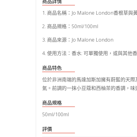
商品詳情
1. 商品名稱：Jo Malone London香根
2. 商品規格：50ml/100ml
3. 商品來源：Jo Malone London
4. 使用方法：香水: 可單獨使用，或與其
商品特色
位於非洲南端的馬達加斯加擁有蔚藍的天際
氣。前調的一抹小豆蔻和西柚茶的香調，味
商品規格
50ml/100ml
評價