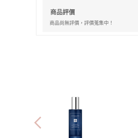
商品評價
商品尚無評價，評價蒐集中！