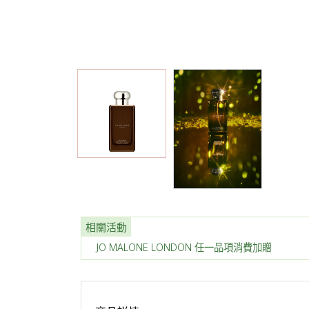
相關活動
JO MALONE LONDON 任一品項消費加贈