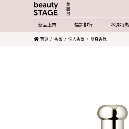
新品上市
暢銷排行
本週特惠
首頁
/
香氛
/
個人香氛
/
隨身香氛