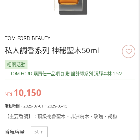
TOM FORD BEAUTY
私人調香系列 神秘聖木50ml
相關活動
TOM FORD 購買任一品項 加贈 設計師系列 沉靜森林 1.5ML
10,150
NT$
活動時間：2025-07-01 ~ 2029-05-15
【主要香調】：頂級祕魯聖木、非洲烏木、玫瑰、胡椒
香氛容量:
50ml