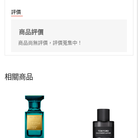
評價
商品評價
商品尚無評價，評價蒐集中！
相關商品