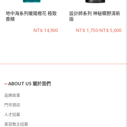
地中海系列暖陽橙花 極致
設計師系列 神秘曠野清新
香精
版
NT$
14,900
NT$
1,750
-
NT$
5,000
ABOUT US 關於我們
品牌故事
門市資訊
人才招募
美容教主招募