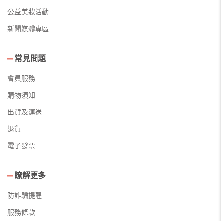
公益美妝活動
新聞媒體專區
常見問題
會員服務
購物須知
出貨及運送
退貨
電子發票
瞭解更多
防詐騙提醒
服務條款