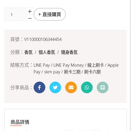
+ 直接購買
貨號：
V110000106344454
分類：
香氛
/
個人香氛
/
隨身香氛
結帳方式：
LINE Pay / LINE Pay Money /
線上刷卡 / Apple
Pay /
skm pay /
刷卡三期 /
刷卡六期
分享商品：
商品詳情