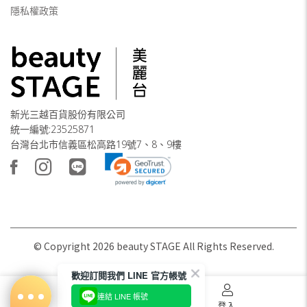
隱私權政策
新光三越百貨股份有限公司
統一編號:23525871
台灣台北市信義區松高路19號7、8、9樓
© Copyright
2026
beauty STAGE All Rights Reserved.
歡迎訂閱我們 LINE 官方帳號
連結 LINE 帳號
首頁
購物車
登入