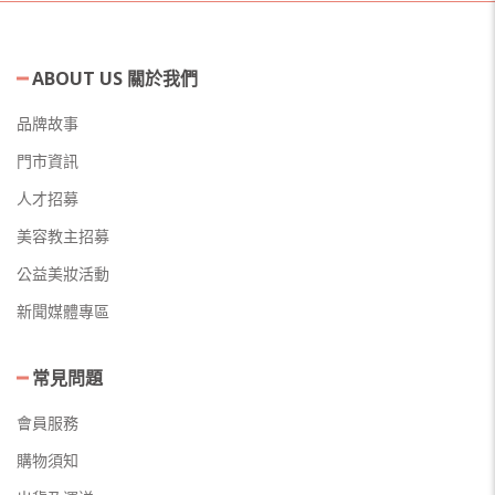
ABOUT US 關於我們
品牌故事
門市資訊
人才招募
美容教主招募
公益美妝活動
新聞媒體專區
常見問題
會員服務
購物須知