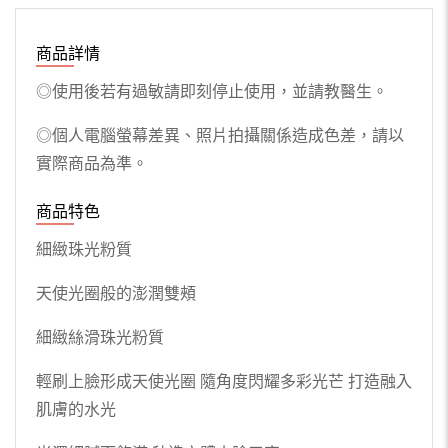
商品詳情
◎使用後若有過敏請即刻停止使用，並請教醫生。
◎個人電腦螢幕差異、照片拍攝關係造成色差，請以
實際商品為準。
商品特色
細緻珠光粉質
天使光圈般的澎潤雙頰
細緻絲滑珠光粉質
輕刷上臉形成天使光圈 隨角度閃耀多彩光芒 打造融入
肌膚的水光