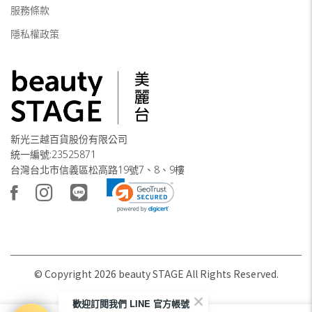
服務條款
隱私權政策
新光三越百貨股份有限公司
統一編號:23525871
台灣台北市信義區松高路19號7、8、9樓
© Copyright
2026
beauty STAGE All Rights Reserved.
歡迎訂閱我們 LINE 官方帳號