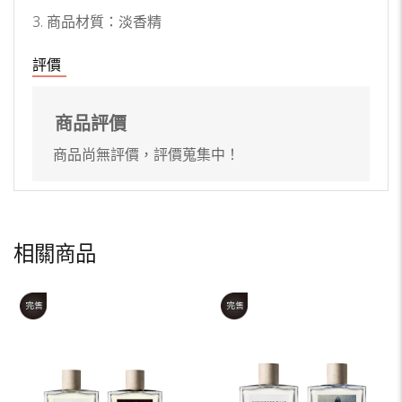
3. 商品材質：淡香精
評價
商品評價
商品尚無評價，評價蒐集中！
相關商品