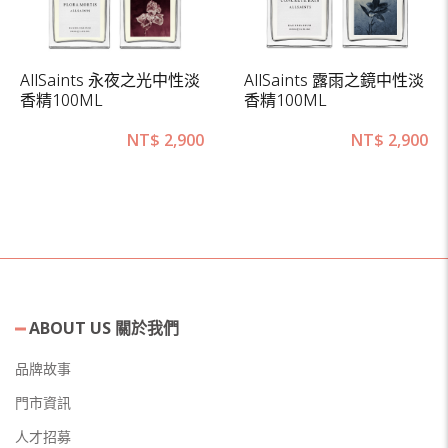
AllSaints 永夜之光中性淡
AllSaints 露雨之鏡中性淡
香精100ML
香精100ML
NT$
2,900
NT$
2,900
ABOUT US 關於我們
品牌故事
門市資訊
人才招募