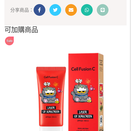
分享商品：
可加購商品