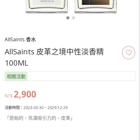
AllSaints 香水
AllSaints 皮革之境中性淡香精
100ML
相關活動
2,900
NT$
活動時間：2023-03-30 ~ 2029-12-29
「原始的、充滿吸引力的、皮革」