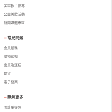
美容教主招募
公益美妝活動
新聞媒體專區
常見問題
會員服務
購物須知
出貨及運送
退貨
電子發票
瞭解更多
防詐騙提醒