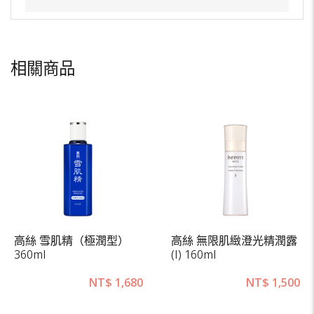
相關商品
高絲 雪肌精（極潤型）
高絲 無限肌緻澄光精潤露
360ml
(I) 160ml
NT$
1,680
NT$
1,500