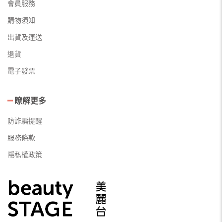
會員服務
購物須知
出貨及運送
退貨
電子發票
瞭解更多
防詐騙提醒
服務條款
隱私權政策