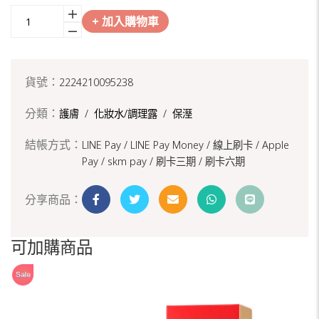
+ 加入購物車
貨號：
2224210095238
分類：
護膚
/
化妝水/調理露
/
保溼
結帳方式：
LINE Pay / LINE Pay Money /
線上刷卡 / Apple
Pay /
skm pay /
刷卡三期 /
刷卡六期
分享商品：
可加購商品