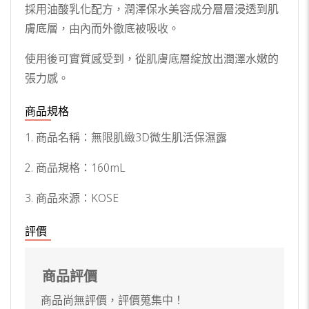
採用油酸乳化配方，潤澤保水美容成分層層浸透到肌
膚底層，由內而外徹底被吸收。
使用後可實質感受到，從肌膚底層綻放出潤澤水嫩的
張力感。
商品規格
1. 商品名稱：無限肌緻3D微生肌活保濕露
2. 商品規格：160mL
3. 商品來源：KOSE
評價
商品評價
商品尚無評價，評價蒐集中！