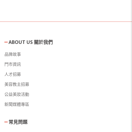
ABOUT US 關於我們
品牌故事
門市資訊
人才招募
美容教主招募
公益美妝活動
新聞媒體專區
常見問題