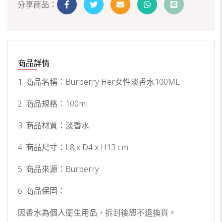
分享商品：
商品詳情
1. 商品名稱：Burberry Her女性淡香水100ML
2. 商品規格：100ml
3. 商品材質：淡香水
4. 商品尺寸：L8 x D4 x H13 cm
5. 商品來源：Burberry
6. 商品保固：
因香水為個人衛生用品，拆封後恕不退換貨。