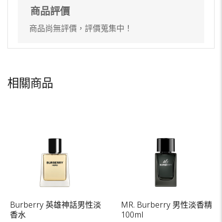
商品評價
商品尚無評價，評價蒐集中！
相關商品
Burberry 英雄神話男性淡
MR. Burberry 男性淡香精
香水
100ml