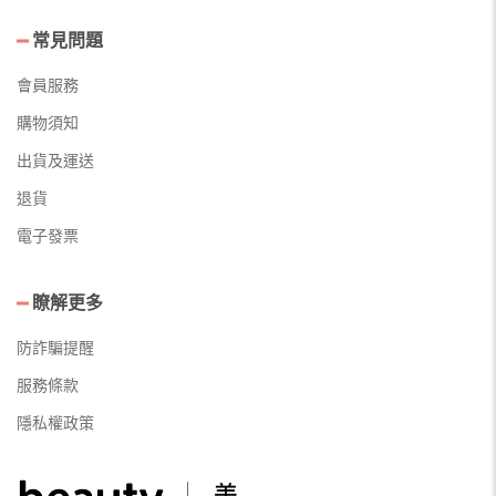
常見問題
會員服務
購物須知
出貨及運送
退貨
電子發票
瞭解更多
防詐騙提醒
服務條款
隱私權政策