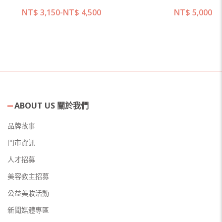
NT$
3,150
-
NT$
4,500
NT$
5,000
ABOUT US 關於我們
品牌故事
門市資訊
人才招募
美容教主招募
公益美妝活動
新聞媒體專區