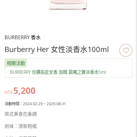
BURBERRY 香水
Burberry Her 女性淡香水100ml
相關活動
BURBERRY 任購指定女香 加贈 晨曦之翼淡香水5ml
5,200
NT$
活動時間：2024-02-29 ~ 2029-08-31
英式美食花香調
前味：清新柑橘