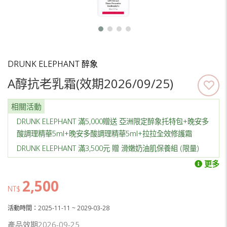
DRUNK ELEPHANT 醉象
A醇抗老乳霜(效期2026/09/25)
相關活動
DRUNK ELEPHANT 滿5,000贈送 亞洲限定醉象托特包+晚安多
酸調理精華5ml+晚安多酸調理精華5ml+拉拉全效修護霜
DRUNK ELEPHANT 滿3,500元 贈 滑嫩奶油肌保養組 (限量)
更多
2,500
NT$
活動時間：2025-11-11 ~ 2029-03-28
產品效期2026-09-25