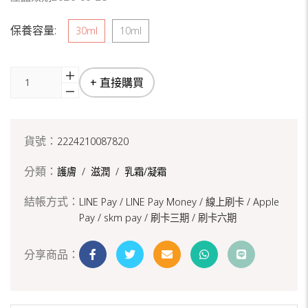
保養容量:
30ml
10ml
+ 直接購買
貨號：
2224210087820
分類：
護膚
/
滋潤
/
乳霜/凝霜
結帳方式：
LINE Pay / LINE Pay Money /
線上刷卡 / Apple
Pay /
skm pay /
刷卡三期 /
刷卡六期
分享商品：