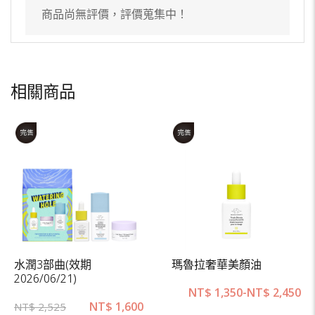
商品尚無評價，評價蒐集中！
相關商品
水潤3部曲(效期
瑪魯拉奢華美顏油
2026/06/21)
NT$
1,350
-
NT$
2,450
NT$
1,600
NT$
2,525