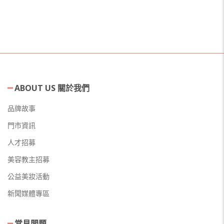
ABOUT US 關於我們
品牌故事
門市資訊
人才招募
美容教主招募
公益美妝活動
新聞媒體專區
常見問題