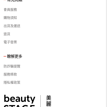
會員服務
購物須知
出貨及運送
退貨
電子發票
瞭解更多
防詐騙提醒
服務條款
隱私權政策