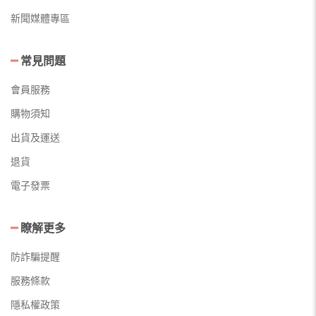
新聞媒體專區
常見問題
會員服務
購物須知
出貨及運送
退貨
電子發票
瞭解更多
防詐騙提醒
服務條款
隱私權政策