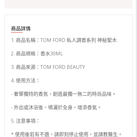
商品詳情
1. 商品名稱：TOM FORD 私人調香系列 神秘聖木
2. 商品規格：香水30ML
3. 商品來源：TOM FORD BEAUTY
4. 使用方法：
- 奢華獨特的香氛，創造最獨一無二的時尚品味。
- 外出或沐浴後，噴灑於全身，增添香氣。
5. 注意事項：
* 使用後若有不適，請即刻停止使用，並請教醫生。