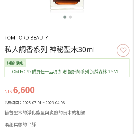
TOM FORD BEAUTY
私人調香系列 神秘聖木30ml
相關活動
TOM FORD 購買任一品項 加贈 設計師系列 沉靜森林 1.5ML
6,600
NT$
活動時間：2025-07-01 ~ 2029-04-06
祕魯聖木的淨化能量與炙熱的烏木的相遇
喚起冥想的平靜