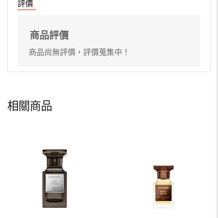
評價
商品評價
商品尚無評價，評價蒐集中！
相關商品