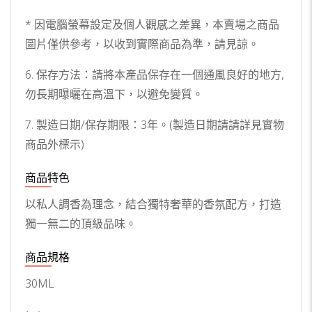
* 因電腦螢幕設定及個人觀感之差異，本賣場之商品
圖片僅供參考，以收到實際商品為準，請見諒。
6. 保存方法：請將本產品保存在一個通風良好的地方,
勿長期曝曬在高溫下，以避免變質。
7. 製造日期/保存期限：3年。(製造日期請請詳見實物
商品外標示)
商品特色
以私人調香為理念，結合獨特奢華的香氛配方，打造
獨一無二的頂級品味。
商品規格
30ML