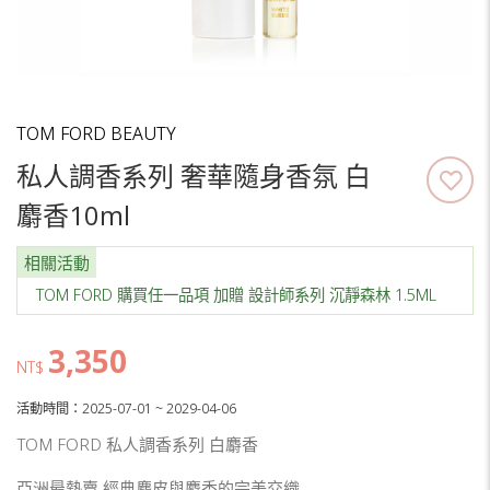
TOM FORD BEAUTY
私人調香系列 奢華隨身香氛 白
麝香10ml
相關活動
TOM FORD 購買任一品項 加贈 設計師系列 沉靜森林 1.5ML
3,350
NT$
活動時間：2025-07-01 ~ 2029-04-06
TOM FORD 私人調香系列 白麝香
亞洲最熱賣 經典麂皮與麝香的完美交織