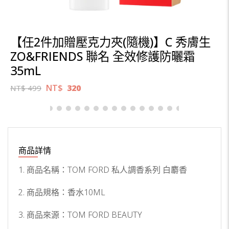
【任2件加贈壓克力夾(隨機)】C 秀膚生
ZO&FRIENDS 聯名 全效修護防曬霜
35mL
NT$
320
NT$
499
商品詳情
1. 商品名稱：TOM FORD 私人調香系列 白麝香
2. 商品規格：香水10ML
3. 商品來源：TOM FORD BEAUTY