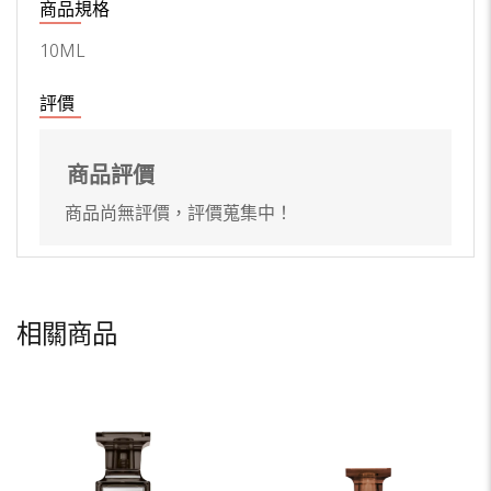
商品規格
10ML
評價
商品評價
商品尚無評價，評價蒐集中！
相關商品