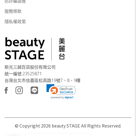
防詐騙提醒
服務條款
隱私權政策
新光三越百貨股份有限公司
統一編號:23525871
台灣台北市信義區松高路19號7、8、9樓
© Copyright
2026
beauty STAGE All Rights Reserved.