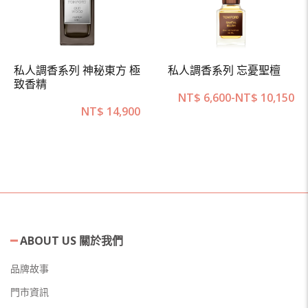
私人調香系列 神秘東方 極
私人調香系列 忘憂聖檀
致香精
NT$
6,600
-
NT$
10,150
NT$
14,900
ABOUT US 關於我們
品牌故事
門市資訊