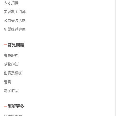
人才招募
美容教主招募
公益美妝活動
新聞媒體專區
常見問題
會員服務
購物須知
出貨及運送
退貨
電子發票
瞭解更多