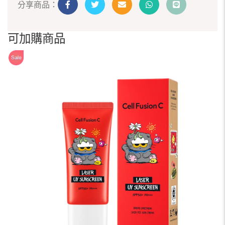
分享商品：
可加購商品