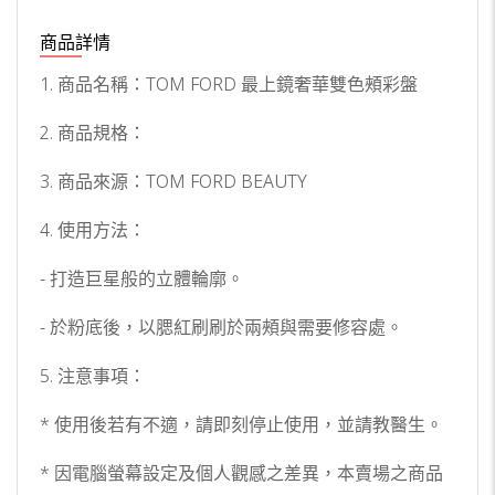
商品詳情
1. 商品名稱：TOM FORD 最上鏡奢華雙色頰彩盤
2. 商品規格：
3. 商品來源：TOM FORD BEAUTY
4. 使用方法：
- 打造巨星般的立體輪廓。
- 於粉底後，以腮紅刷刷於兩頰與需要修容處。
5. 注意事項：
* 使用後若有不適，請即刻停止使用，並請教醫生。
* 因電腦螢幕設定及個人觀感之差異，本賣場之商品