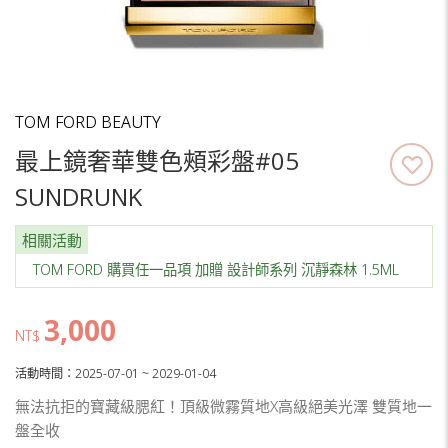
TOM FORD BEAUTY
最上鏡奢華雙色頰彩盤#05
SUNDRUNK
相關活動
TOM FORD 購買任一品項 加贈 設計師系列 沉靜森林 1.5ML
3,000
NT$
活動時間：2025-07-01 ~ 2029-01-04
無法抗拒的寶藏級腮紅！頂級微霧質地X高級絕美光澤 雙質地一
盤全收