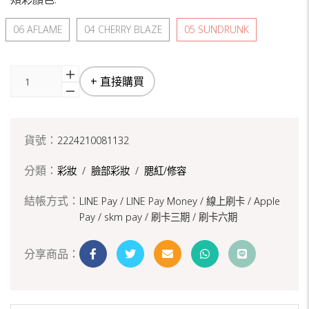
06 AFLAME
04 CHERRY BLAZE
05 SUNDRUNK
+ 直接購買
貨號：
2224210081132
分類：
彩妝
/
臉部彩妝
/
腮紅/修容
結帳方式：
LINE Pay / LINE Pay Money /
線上刷卡 / Apple
Pay /
skm pay /
刷卡三期 /
刷卡六期
分享商品：