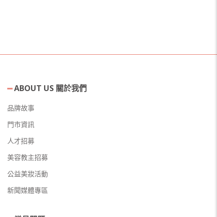
ABOUT US 關於我們
品牌故事
門市資訊
人才招募
美容教主招募
公益美妝活動
新聞媒體專區