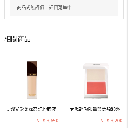
商品尚無評價，評價蒐集中！
相關商品
立體光影柔霧高訂粉底液
太陽輕吻限量雙效頰彩盤
NT$
3,650
NT$
3,200