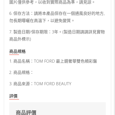
圖片僅供參考，以收到實際商品為準，請見諒。
6. 保存方法：請將本產品保存在一個通風良好的地方,
勿長期曝曬在高溫下，以避免變質。
7. 製造日期/保存期限：3年。(製造日期請請詳見實物
商品外標示)
商品規格
1. 商品名稱：TOM FORD 最上鏡奢華雙色頰彩盤
2. 商品規格：
3. 商品來源：TOM FORD BEAUTY
評價
商品評價