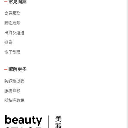
常見問題
會員服務
購物須知
出貨及運送
退貨
電子發票
瞭解更多
防詐騙提醒
服務條款
隱私權政策