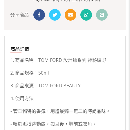
分享商品：
商品詳情
1. 商品名稱：TOM FORD 設計師系列 神秘曠野
2. 商品規格：50ml
3. 商品來源：TOM FORD BEAUTY
4. 使用方法：
- 奢華獨特的香氛，創造最獨一無二的時尚品味。
- 噴於脈搏跳動處，如耳後，胸前或衣角。