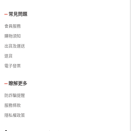
常見問題
會員服務
購物須知
出貨及運送
退貨
電子發票
瞭解更多
防詐騙提醒
服務條款
隱私權政策