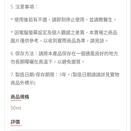
5. 注意事項：
* 使用後若有不適，請即刻停止使用，並請教醫生。
* 因電腦螢幕設定及個人觀感之差異，本賣場之商品
圖片僅供參考，以收到實際商品為準，請見諒。
6. 保存方法：請將本產品保存在一個通風良好的地方,
勿長期曝曬在高溫下，以避免變質。
7. 製造日期/保存期限：3年。(製造日期請請詳見實物
商品外標示)
商品規格
50ml
評價