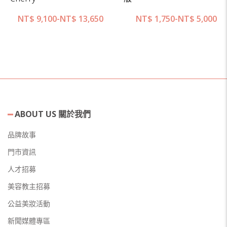
NT$
9,100
-
NT$
13,650
NT$
1,750
-
NT$
5,000
ABOUT US 關於我們
品牌故事
門市資訊
人才招募
美容教主招募
公益美妝活動
新聞媒體專區