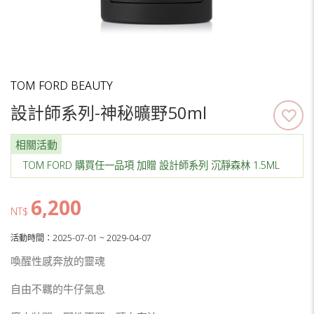
TOM FORD BEAUTY
設計師系列-神秘曠野50ml
相關活動
TOM FORD 購買任一品項 加贈 設計師系列 沉靜森林 1.5ML
6,200
NT$
活動時間：2025-07-01 ~ 2029-04-07
喚醒性感奔放的靈魂
自由不羈的牛仔氣息