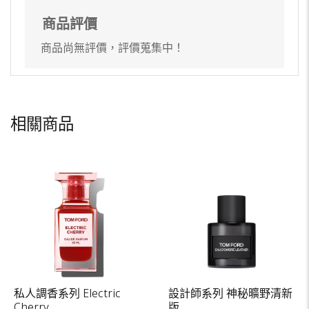
商品評價
商品尚無評價，評價蒐集中！
相關商品
私人調香系列 Electric
設計師系列 神秘曠野清新
Cherry
版