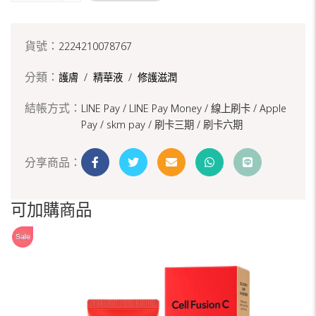
貨號：
2224210078767
分類：
護膚
/
精華液
/
修護滋潤
結帳方式：
LINE Pay / LINE Pay Money /
線上刷卡 / Apple
Pay /
skm pay /
刷卡三期 /
刷卡六期
分享商品：
可加購商品