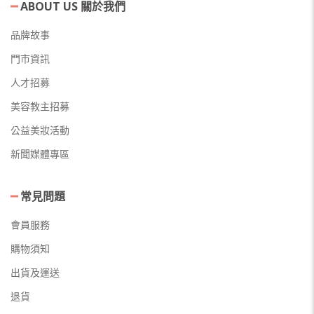
ABOUT US 關於我們
品牌故事
門市資訊
人才招募
美容教主招募
公益美妝活動
新聞媒體專區
常見問題
會員服務
購物須知
出貨及運送
退貨