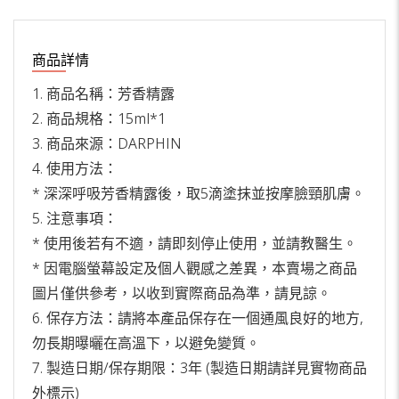
商品詳情
1. 商品名稱：芳香精露
2. 商品規格：15ml*1
3. 商品來源：DARPHIN
4. 使用方法：
* 深深呼吸芳香精露後，取5滴塗抹並按摩臉頸肌膚。
5. 注意事項：
* 使用後若有不適，請即刻停止使用，並請教醫生。
* 因電腦螢幕設定及個人觀感之差異，本賣場之商品
圖片僅供參考，以收到實際商品為準，請見諒。
6. 保存方法：請將本產品保存在一個通風良好的地方,
勿長期曝曬在高溫下，以避免變質。
7. 製造日期/保存期限：3年 (製造日期請詳見實物商品
外標示)