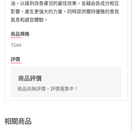
油，以達到改善膚況的最佳效果，並藉由各成分相互
影響，產生更強大的力量，同時提供獨特優雅的香氛
氣息和感官體驗。
商品規格
15ml
評價
商品評價
商品尚無評價，評價蒐集中！
相關商品