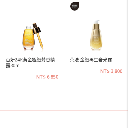
百妍24K黃金極緻芳香精
朵法 金緻再生奢光露
露30ml
NT$
3,800
NT$
6,850