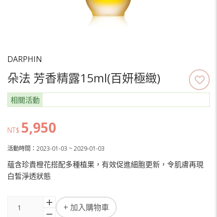
DARPHIN
朵法 芳香精露15ml(百妍極緻)
相關活動
5,950
NT$
活動時間：2023-01-03 ~ 2029-01-03
蘊含珍貴橙花搭配多種植果，有效促進細胞更新，令肌膚再現
白皙淨透狀態
+ 加入購物車