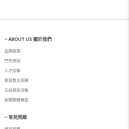
ABOUT US 關於我們
品牌故事
門市資訊
人才招募
美容教主招募
公益美妝活動
新聞媒體專區
常見問題
會員服務