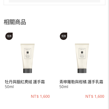
相關商品
牡丹與胭紅麂絨 護手霜
青檸羅勒與柑橘 護手乳霜
50ml
50ml
NT$
1,600
NT$
1,600