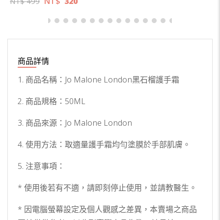
NT$
320
NT$
499
商品詳情
1. 商品名稱：Jo Malone London黑石榴護手霜
2. 商品規格：50ML
3. 商品來源：Jo Malone London
4. 使用方法：取適量護手霜均勻塗膜於手部肌膚。
5. 注意事項：
* 使用後若有不適，請即刻停止使用，並請教醫生。
* 因電腦螢幕設定及個人觀感之差異，本賣場之商品