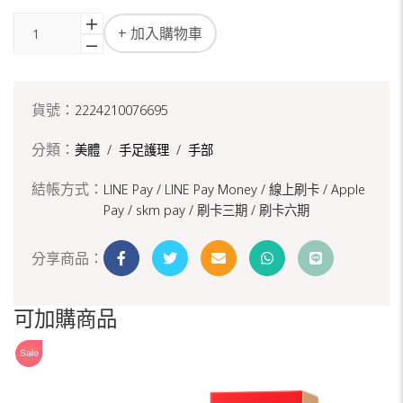
+ 加入購物車
貨號：
2224210076695
分類：
美體
/
手足護理
/
手部
結帳方式：
LINE Pay / LINE Pay Money /
線上刷卡 / Apple
Pay /
skm pay /
刷卡三期 /
刷卡六期
分享商品：
可加購商品