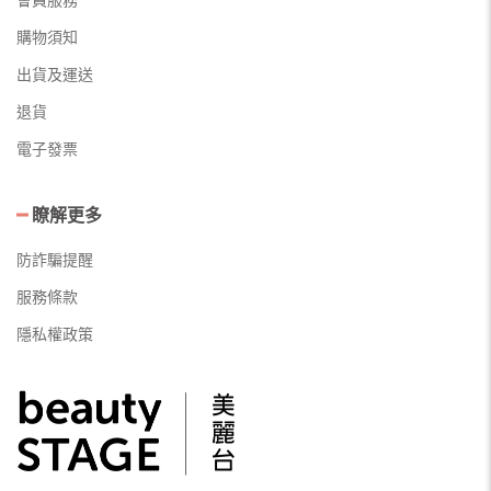
購物須知
出貨及運送
退貨
電子發票
瞭解更多
防詐騙提醒
服務條款
隱私權政策