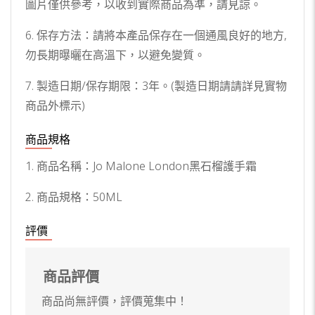
圖片僅供參考，以收到實際商品為準，請見諒。
6. 保存方法：請將本產品保存在一個通風良好的地方,
勿長期曝曬在高溫下，以避免變質。
7. 製造日期/保存期限：3年。(製造日期請請詳見實物
商品外標示)
商品規格
1. 商品名稱：Jo Malone London黑石榴護手霜
2. 商品規格：50ML
評價
商品評價
商品尚無評價，評價蒐集中！