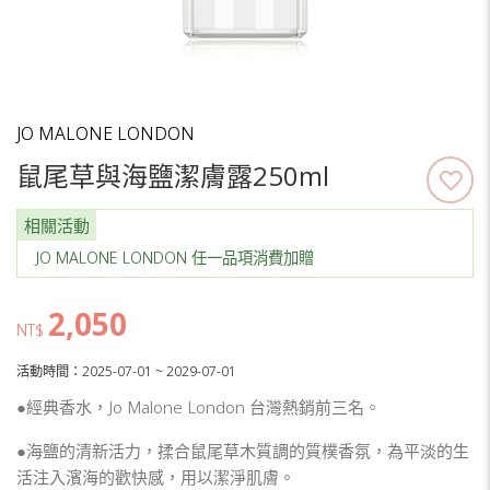
JO MALONE LONDON
鼠尾草與海鹽潔膚露250ml
相關活動
JO MALONE LONDON 任一品項消費加贈
2,050
NT$
活動時間：2025-07-01 ~ 2029-07-01
●經典香水，Jo Malone London 台灣熱銷前三名。
●海鹽的清新活力，揉合鼠尾草木質調的質樸香氛，為平淡的生
活注入濱海的歡快感，用以潔淨肌膚。