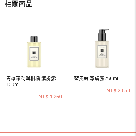
相關商品
青檸羅勒與柑橘 潔膚露
藍風鈴 潔膚露250ml
100ml
NT$
2,050
NT$
1,250