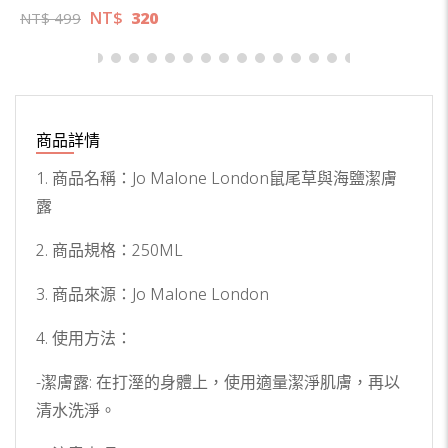
NT$
320
NT$
499
商品詳情
1. 商品名稱：Jo Malone London鼠尾草與海鹽潔膚
露
2. 商品規格：250ML
3. 商品來源：Jo Malone London
4. 使用方法：
-潔膚露: 在打溼的身體上，使用適量潔淨肌膚，再以
清水洗淨。