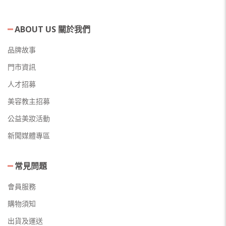
ABOUT US 關於我們
品牌故事
門市資訊
人才招募
美容教主招募
公益美妝活動
新聞媒體專區
常見問題
會員服務
購物須知
出貨及運送