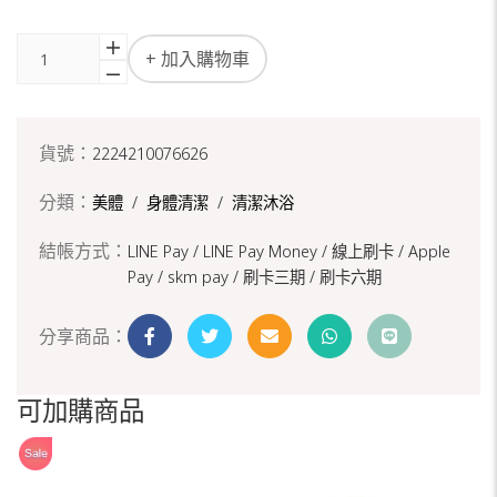
+ 加入購物車
貨號：
2224210076626
分類：
美體
/
身體清潔
/
清潔沐浴
結帳方式：
LINE Pay / LINE Pay Money /
線上刷卡 / Apple
Pay /
skm pay /
刷卡三期 /
刷卡六期
分享商品：
可加購商品