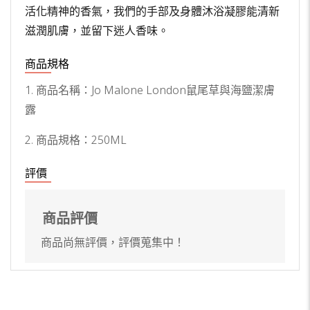
活化精神的香氣，我們的手部及身體沐浴凝膠能清新
滋潤肌膚，並留下迷人香味。
商品規格
1. 商品名稱：Jo Malone London鼠尾草與海鹽潔膚
露
2. 商品規格：250ML
評價
商品評價
商品尚無評價，評價蒐集中！