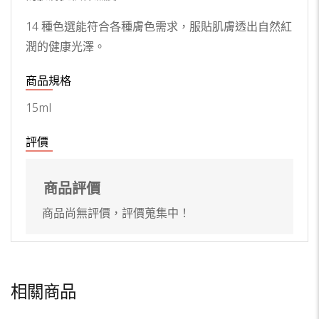
14 種色選能符合各種膚色需求，服貼肌膚透出自然紅
潤的健康光澤。
商品規格
15ml
評價
商品評價
商品尚無評價，評價蒐集中！
相關商品