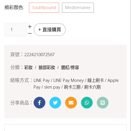
頰彩顏色:
Southbound
Mediterranee
+ 直接購買
貨號：
2224210072567
分類：
彩妝
/
臉部彩妝
/
腮紅/修容
結帳方式：
LINE Pay / LINE Pay Money /
線上刷卡 / Apple
Pay /
skm pay /
刷卡三期 /
刷卡六期
分享商品：