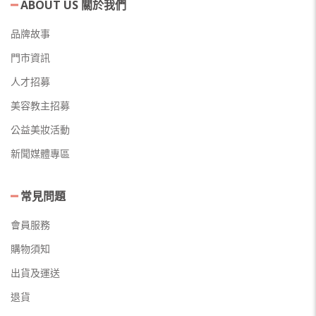
ABOUT US 關於我們
品牌故事
門市資訊
人才招募
美容教主招募
公益美妝活動
新聞媒體專區
常見問題
會員服務
購物須知
出貨及運送
退貨