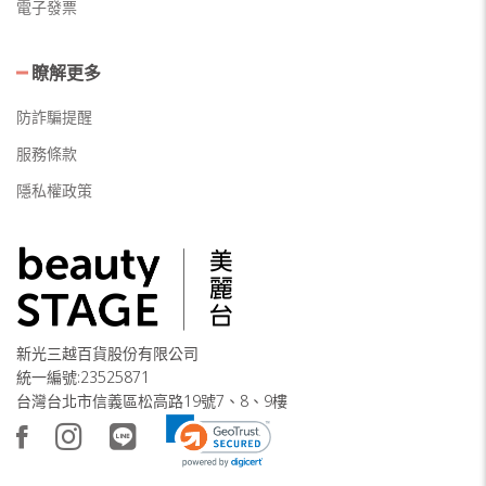
電子發票
瞭解更多
防詐騙提醒
服務條款
隱私權政策
新光三越百貨股份有限公司
統一編號:23525871
台灣台北市信義區松高路19號7、8、9樓