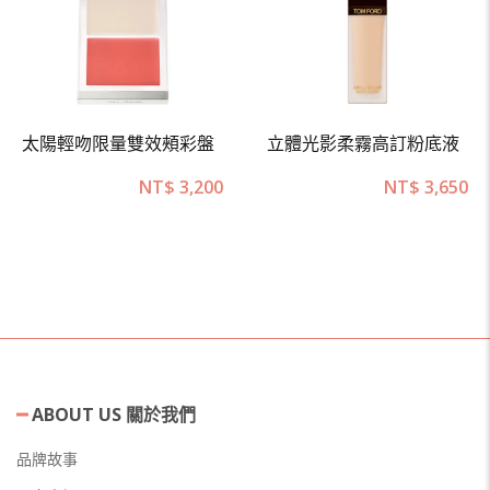
太陽輕吻限量雙效頰彩盤
立體光影柔霧高訂粉底液
NT$
3,200
NT$
3,650
ABOUT US 關於我們
品牌故事