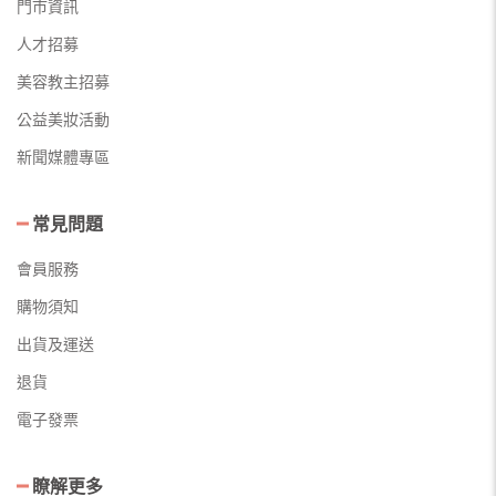
門市資訊
人才招募
美容教主招募
公益美妝活動
新聞媒體專區
常見問題
會員服務
購物須知
出貨及運送
退貨
電子發票
瞭解更多