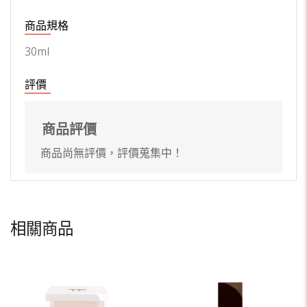
商品規格
30ml
評價
商品評價
商品尚無評價，評價蒐集中！
相關商品