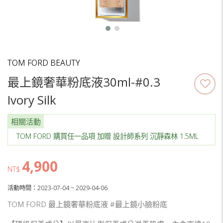
TOM FORD BEAUTY
最上鏡奢華粉底液30ml-#0.3
Ivory Silk
相關活動
TOM FORD 購買任一品項 加贈 設計師系列 沉靜森林 1.5ML
4,900
NT$
活動時間：2023-07-04 ~ 2029-04-06
TOM FORD 最上鏡奢華粉底液 #最上鏡小臉粉底