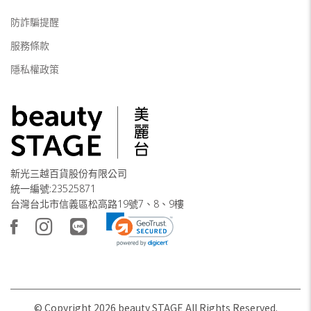
防詐騙提醒
服務條款
隱私權政策
新光三越百貨股份有限公司
統一編號:23525871
台灣台北市信義區松高路19號7、8、9樓
© Copyright
2026
beauty STAGE All Rights Reserved.