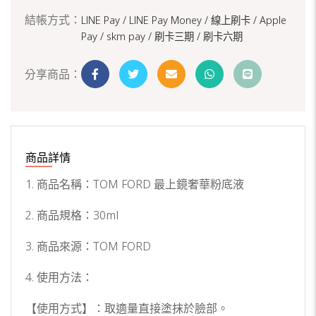
結帳方式：
LINE Pay / LINE Pay Money /
線上刷卡 / Apple
Pay /
skm pay /
刷卡三期 /
刷卡六期
分享商品：
商品詳情
1. 商品名稱：TOM FORD 最上鏡奢華粉底液
2. 商品規格：30ml
3. 商品來源：TOM FORD
4. 使用方法：
【使用方式】：取適量直接塗抹於臉部。