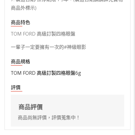
商品外標示)
商品特色
TOM FORD 高級訂製四格眼盤
一輩子一定要擁有一次的#神級眼影
商品規格
TOM FORD 高級訂製四格眼盤6g
評價
商品評價
商品尚無評價，評價蒐集中！