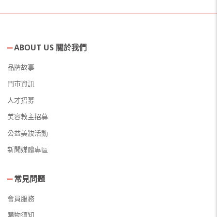
ABOUT US 關於我們
品牌故事
門市資訊
人才招募
美容教主招募
公益美妝活動
新聞媒體專區
常見問題
會員服務
購物須知