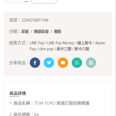
貨號：
2224210071164
分類：
彩妝
/
眼部彩妝
/
眼影
結帳方式：
LINE Pay / LINE Pay Money /
線上刷卡 / Apple
Pay /
skm pay /
刷卡三期 /
刷卡六期
分享商品：
商品詳情
1. 商品名稱：TOM FORD 高級訂製四格眼盤
2. 商品規格：6g