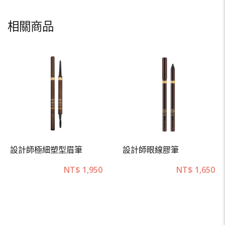
相關商品
設計師極細塑型眉筆
設計師眼線膠筆
NT$
1,950
NT$
1,650