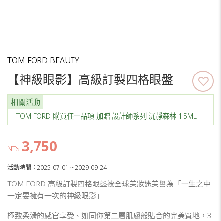
TOM FORD BEAUTY
【神級眼影】高級訂製四格眼盤
相關活動
TOM FORD 購買任一品項 加贈 設計師系列 沉靜森林 1.5ML
3,750
NT$
活動時間：2025-07-01 ~ 2029-09-24
TOM FORD 高級訂製四格眼盤被全球美妝迷美譽為「一生之中
一定要擁有一次的神級眼影」
極致柔滑的感官享受、如同你第二層肌膚般貼合的完美質地，3