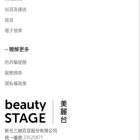
出貨及運送
退貨
電子發票
瞭解更多
防詐騙提醒
服務條款
隱私權政策
新光三越百貨股份有限公司
統一編號:23525871