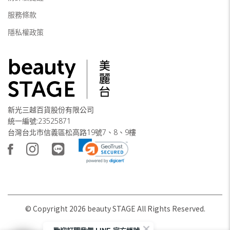
服務條款
隱私權政策
新光三越百貨股份有限公司
統一編號:23525871
台灣台北市信義區松高路19號7、8、9樓
© Copyright
2026
beauty STAGE All Rights Reserved.