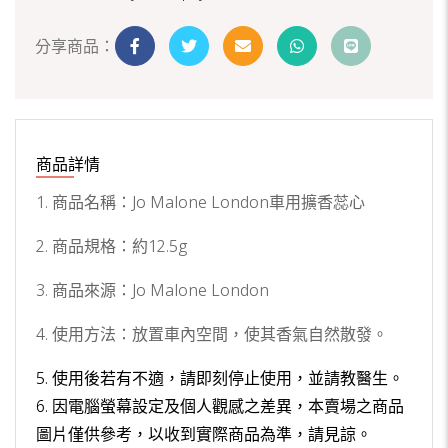
分享商品：
商品詳情
1. 商品名稱：Jo Malone London車用擴香蕊心
2. 商品規格：約12.5g
3. 商品來源：Jo Malone London
4. 使用方法：放置車內空間，使其香氣自然散發。
5. 使用後若有不適，請即刻停止使用，並請教醫生。
6. 因電腦螢幕設定及個人觀感之差異，本賣場之商品
圖片僅供參考，以收到實際商品為準，請見諒。