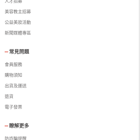
人才招募
美容教主招募
公益美妝活動
新聞媒體專區
常見問題
會員服務
購物須知
出貨及運送
退貨
電子發票
瞭解更多
防詐騙提醒