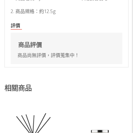
2. 商品規格：約12.5g
評價
商品評價
商品尚無評價，評價蒐集中！
相關商品