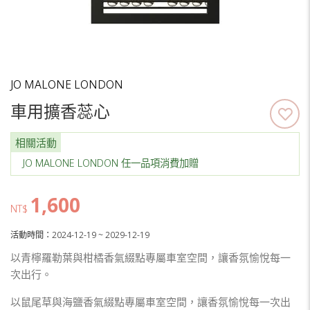
JO MALONE LONDON
車用擴香蕊心
相關活動
JO MALONE LONDON 任一品項消費加贈
1,600
NT$
活動時間：2024-12-19 ~ 2029-12-19
以青檸羅勒葉與柑橘香氣綴點專屬車室空間，讓香氛愉悅每一
次出行。
以鼠尾草與海鹽香氣綴點專屬車室空間，讓香氛愉悅每一次出