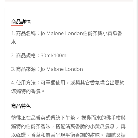
商品詳情
1. 商品名稱：Jo Malone London伯爵茶與小黃瓜香
水
2. 商品規格：30ml/100ml
3. 商品來源：Jo Malone London
4. 使用方法：可單獨使用，或與其它香氛糅合出屬於
您獨特的香氣。
商品特色
彷彿正在品嘗英式傳統下午茶。 撲鼻而來的佛手柑與
獨特的伯爵茶香味，搭配清爽香脆的小黃瓜氣息； 再
以蜂蠟、香草和麝香呈現平衡香調的甜味。 細膩又振