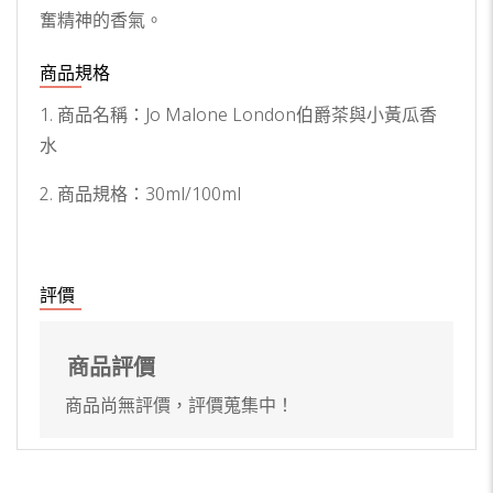
奮精神的香氣。
商品規格
1. 商品名稱：Jo Malone London伯爵茶與小黃瓜香
水
2. 商品規格：30ml/100ml
評價
商品評價
商品尚無評價，評價蒐集中！