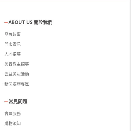
ABOUT US 關於我們
品牌故事
門市資訊
人才招募
美容教主招募
公益美妝活動
新聞媒體專區
常見問題
會員服務
購物須知