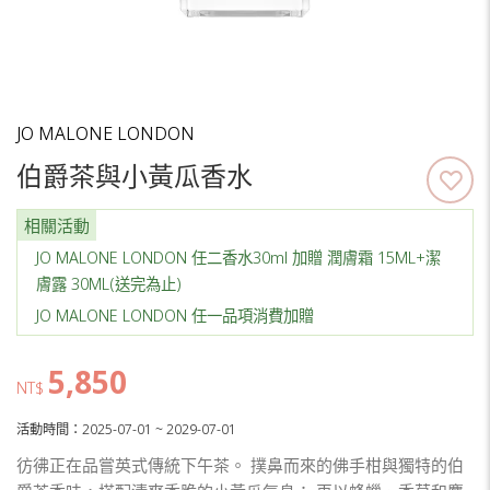
JO MALONE LONDON
伯爵茶與小黃瓜香水
相關活動
JO MALONE LONDON 任二香水30ml 加贈 潤膚霜 15ML+潔
膚露 30ML(送完為止)
JO MALONE LONDON 任一品項消費加贈
5,850
NT$
活動時間：2025-07-01 ~ 2029-07-01
彷彿正在品嘗英式傳統下午茶。 撲鼻而來的佛手柑與獨特的伯