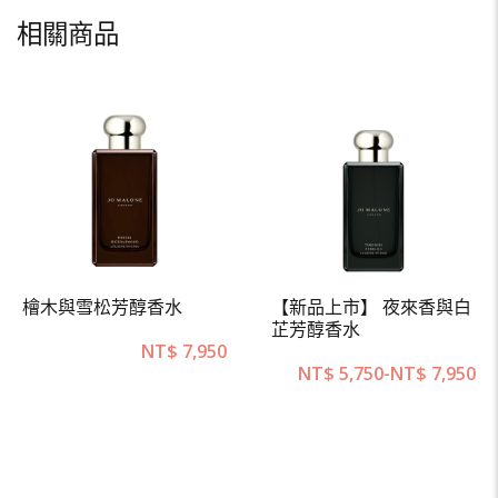
相關商品
檜木與雪松芳醇香水
【新品上市】 夜來香與白
芷芳醇香水
NT$
7,950
NT$
5,750
-
NT$
7,950