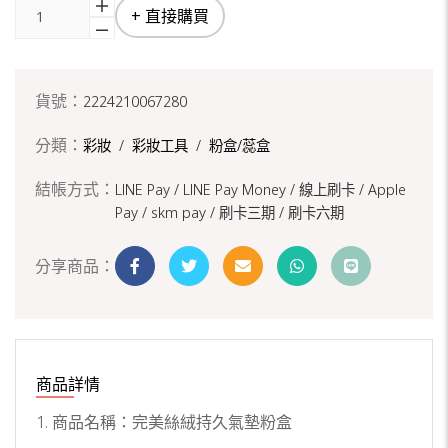
+ 直接購買
貨號：
2224210067280
分類：
彩妝
/
彩妝工具
/
粉盒/蕊盒
結帳方式：
LINE Pay / LINE Pay Money /
線上刷卡 / Apple
Pay /
skm pay /
刷卡三期 /
刷卡六期
分享商品：
商品詳情
1. 商品名稱：完美絲絨持久氣墊粉盒