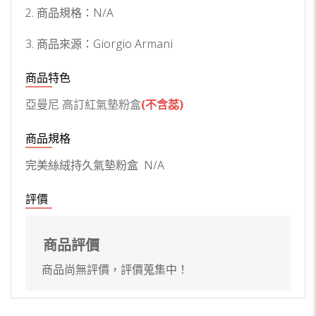
2. 商品規格：N/A
3. 商品來源：Giorgio Armani
商品特色
亞曼尼 高訂紅氣墊粉盒
(不含蕊)
商品規格
完美絲絨持久氣墊粉盒
N/A
評價
商品評價
商品尚無評價，評價蒐集中！