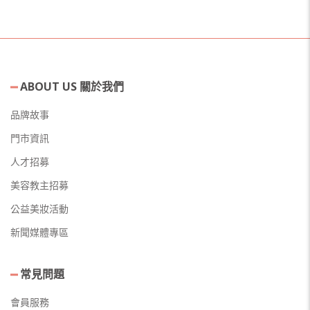
ABOUT US 關於我們
品牌故事
門市資訊
人才招募
美容教主招募
公益美妝活動
新聞媒體專區
常見問題
會員服務