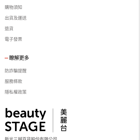
購物須知
出貨及運送
退貨
電子發票
瞭解更多
防詐騙提醒
服務條款
隱私權政策
新光三越百貨股份有限公司