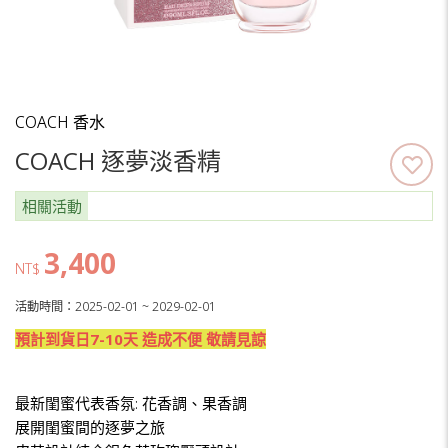
COACH 香水
COACH 逐夢淡香精
相關活動
3,400
NT$
活動時間：2025-02-01 ~ 2029-02-01
預計到貨日7-10天 造成不便 敬請見諒
最新閨蜜代表香氛: 花香調、果香調
展開閨蜜間的逐夢之旅