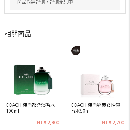
商品尚無評價，評價蒐集中！
相關商品
COACH 時尚都會淡香水
COACH 時尚經典女性淡
100ml
香水50ml
NT$
2,800
NT$
2,200