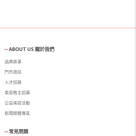
ABOUT US 關於我們
品牌故事
門市資訊
人才招募
美容教主招募
公益美妝活動
新聞媒體專區
常見問題