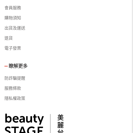
會員服務
購物須知
出貨及運送
退貨
電子發票
瞭解更多
防詐騙提醒
服務條款
隱私權政策