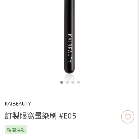
KAIBEAUTY
訂製眼窩暈染刷 #E05
相關活動