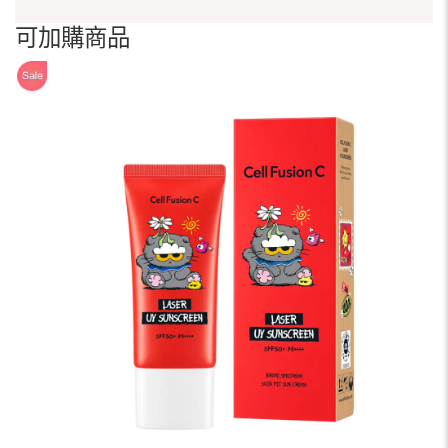
可加購商品