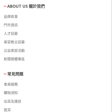
ABOUT US 關於我們
品牌故事
門市資訊
人才招募
美容教主招募
公益美妝活動
新聞媒體專區
常見問題
會員服務
購物須知
出貨及運送
退貨