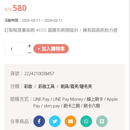
580
NT$
活動時間：2025-03-11 ~ 2029-03-11
訂製眼窩暈染刷 #E05 圓錐形刷頭設計，擁有超高抓粉力道
+ 加入購物車
貨號：
2224210038457
分類：
彩妝
/
彩妝工具
/
刷具/眉夾/睫毛夾
結帳方式：
LINE Pay / LINE Pay Money /
線上刷卡 / Apple
Pay /
skm pay /
刷卡三期 /
刷卡六期
分享商品：